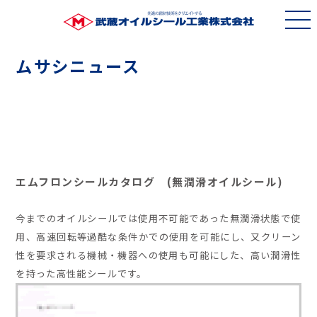
ムサシニュース
エムフロンシールカタログ (無潤滑オイルシール)
今までのオイルシールでは使用不可能であった無潤滑状態で使
用、高速回転等過酷な条件かでの使用を可能にし、又クリーン
性を要求される機械・機器への使用も可能にした、高い潤滑性
を持った高性能シールです。