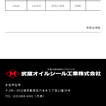
2016
LG974
9762-006
SMB
新製品情報
本社所在地
〒106－0032東京都港区六本木５丁目11番29号
TEL. (03)3404-6341［代表］