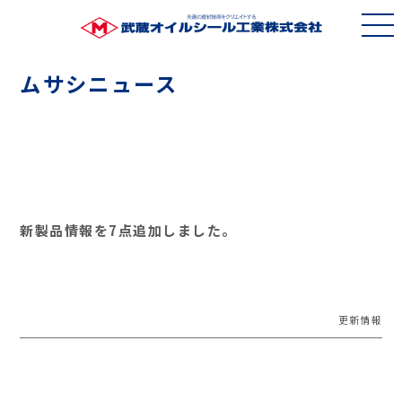
ムサシニュース
新製品情報を7点追加しました。
更新情報