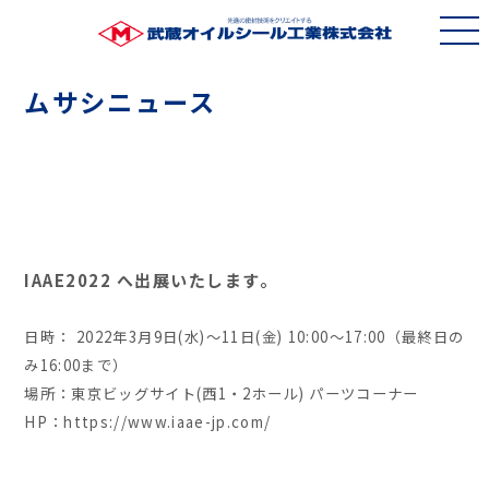
ムサシニュース
IAAE2022 へ出展いたします。
日時： 2022年3月9日(水)～11日(金) 10:00～17:00（最終日の
み16:00まで）
場所：東京ビッグサイト(西1・2ホール) パーツコーナー
HP：https://www.iaae-jp.com/