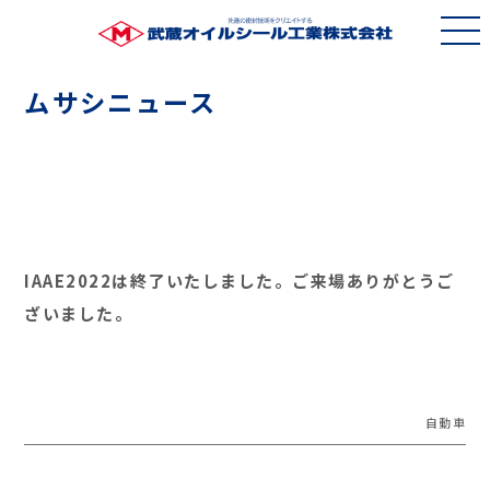
ムサシニュース
IAAE2022は終了いたしました。ご来場ありがとうご
ざいました。
自動車