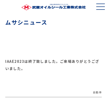
ムサシニュース
IAAE2023は終了致しました。ご来場ありがとうござ
いました。
自動車