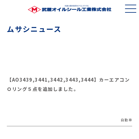
ムサシニュース
【AO3439,3441,3442,3443,3444】カーエアコン
Ｏリング５点を追加しました。
自動車