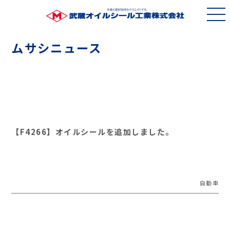
ムサシニュース
【F4266】オイルシールを追加しました。
自動車