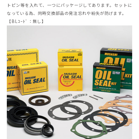
トピン等を入れて、一つにパッケージしてあります。セットに
なっている為、同時交換部品の発注忘れや紛失が防げます。
【BLｺｰﾄﾞ：無し】