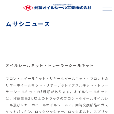
ムサシニュース
オイルシールキット・トレーラーシールキット
フロントホイールキット・リヤーホイールキット・フロント＆
リヤーホイールキット・リヤーデットアクスルキット・トレー
ラーシールキットの5種類があります。オイルシールキット
は、積載重量2ｔ以上のトラックのフロントホイールオイルシ
ール及びリヤーホイールオイルシールに､ 同時交換部品のガス
ケットパッキン、ロックワッシャー、ロックボルト、スプリッ