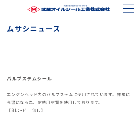
ムサシニュース
バルブステムシール
エンジンヘッド内のバルブステムに使用されています。非常に
高温になる為、耐熱用材質を使用しております。
【BLｺｰﾄﾞ：無し】